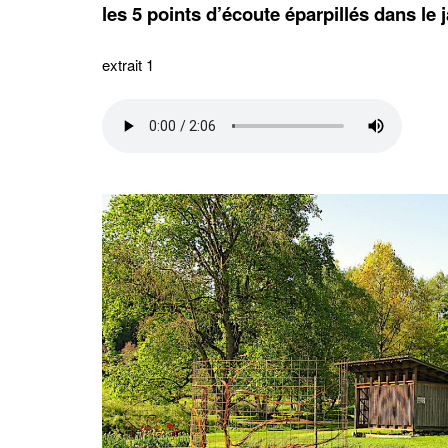
les 5 points d’écoute éparpillés dans le 
extrait 1
–
–