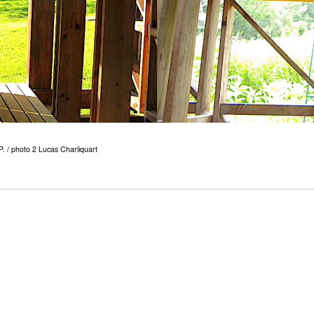
P. / photo 2 Lucas Charliquart