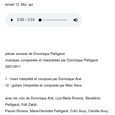
extrait 12. Moi, qui
jijpoi
jijpoi
ddddd
pièces sonores de Dominique Petitgand
musiques composées et interprétées par Dominique Petitgand
2001/2011
1 : chant interprété et composé par Dominique Ané
12 : guitare interprétée et composée par Marc Sens
avec les voix de Dominique Ané, Liza Maria Riveros, Bénédicte
Petitgand, Edit Zakàl,
Paoulo Riveros, Marie-Henriette Petitgand, Colin Auvy, Camille Auvy