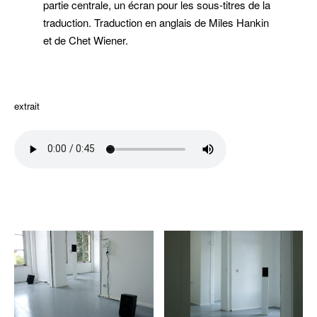
partie centrale, un écran pour les sous-titres de la
traduction. Traduction en anglais de Miles Hankin
et de Chet Wiener.
extrait
hiuhuu
hiuhuu
hiuhuu