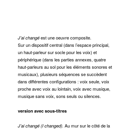
J’ai changé
est une oeuvre composite.
Sur un dispositif central (dans l’espace principal,
un haut-parleur sur socle pour les voix) et
périphérique (dans les parties annexes, quatre
haut-parleurs au sol pour les éléments sonores et
musicaux), plusieurs séquences se succèdent
dans différentes configurations : voix seule, voix
proche avec voix au lointain, voix avec musique,
musique sans voix, sons seuls ou silences.
version avec sous-titres
J’ai changé (I changed)
.
Au mur sur le côté de la