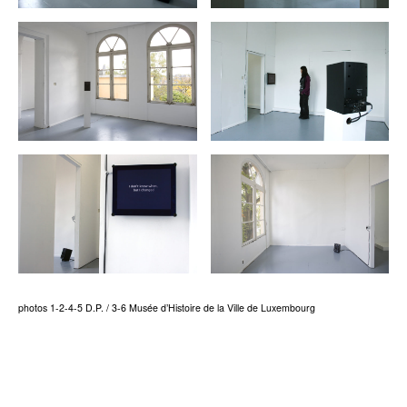
photos 1-2-4-5 D.P. / 3-6 Musée d’Histoire de la Ville de Luxembourg