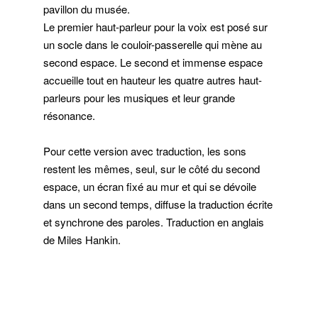
pavillon du musée.
Le premier haut-parleur pour la voix est posé sur
un socle dans le couloir-passerelle qui mène au
second espace. Le second et immense espace
accueille tout en hauteur les quatre autres haut-
parleurs pour les musiques et leur grande
résonance.
Pour cette version avec traduction, les sons
restent les mêmes, seul, sur le côté du second
espace, un écran fixé au mur et qui se dévoile
dans un second temps, diffuse la traduction écrite
et synchrone des paroles. Traduction en anglais
de Miles Hankin.