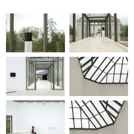
extrait