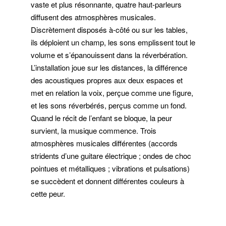
vaste et plus résonnante, quatre haut-parleurs
diffusent des atmosphères musicales.
Discrètement disposés à-côté ou sur les tables,
ils déploient un champ, les sons emplissent tout le
volume et s’épanouissent dans la réverbération.
L’installation joue sur les distances, la différence
des acoustiques propres aux deux espaces et
met en relation la voix, perçue comme une figure,
et les sons réverbérés, perçus comme un fond.
Quand le récit de l’enfant se bloque, la peur
survient, la musique commence. Trois
atmosphères musicales différentes (accords
stridents d’une guitare électrique ; ondes de choc
pointues et métalliques ; vibrations et pulsations)
se succèdent et donnent différentes couleurs à
cette peur.