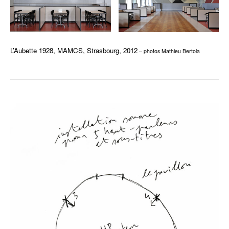
L’Aubette 1928, MAMCS, Strasbourg, 2012
– photos Mathieu Bertola