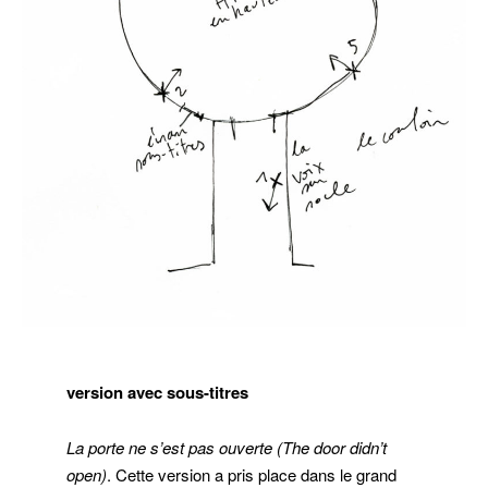
version avec sous-titres
La porte ne s’est pas ouverte (The door didn’t
open)
. Cette version a pris place dans le grand