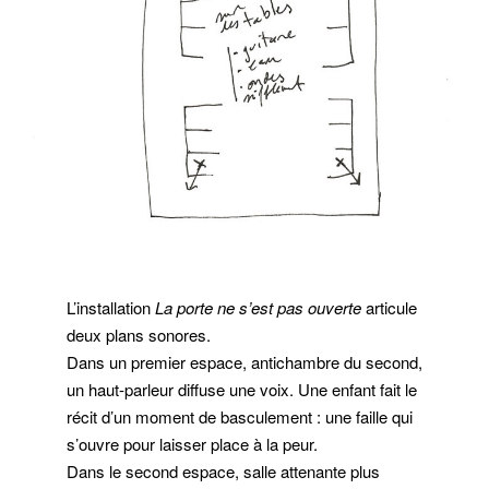
L’installation
La porte ne s’est pas ouverte
articule
deux plans sonores.
Dans un premier espace, antichambre du second,
un haut-parleur diffuse une voix. Une enfant fait le
récit d’un moment de basculement : une faille qui
s’ouvre pour laisser place à la peur.
Dans le second espace, salle attenante plus