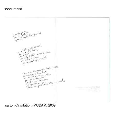
document
carton d’invitation, MUDAM, 2009