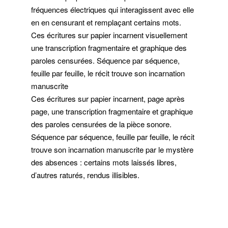
fréquences électriques qui interagissent avec elle
en en censurant et remplaçant certains mots.
Ces écritures sur papier incarnent visuellement
une transcription fragmentaire et graphique des
paroles censurées. Séquence par séquence,
feuille par feuille, le récit trouve son incarnation
manuscrite
Ces écritures sur papier incarnent, page après
page, une transcription fragmentaire et graphique
des paroles censurées de la pièce sonore.
Séquence par séquence, feuille par feuille, le récit
trouve son incarnation manuscrite par le mystère
des absences : certains mots laissés libres,
d’autres raturés, rendus illisibles.
fff