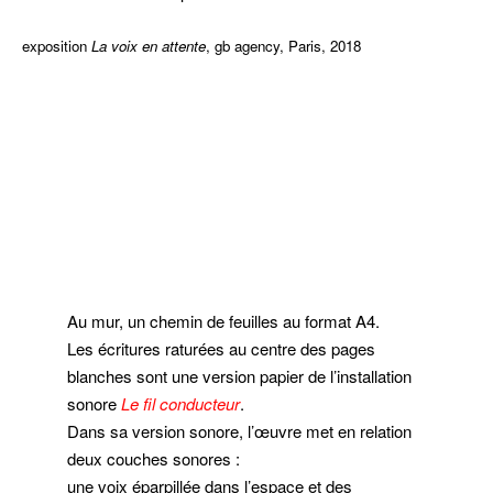
exposition
La voix en attente
, gb agency, Paris, 2018
ggggg
Au mur, un chemin de feuilles au format A4.
Les écritures raturées au centre des pages
blanches sont une version papier de l’installation
sonore
Le fil conducteur
.
Dans sa version sonore, l’œuvre met en relation
deux couches sonores :
une voix éparpillée dans l’espace et des