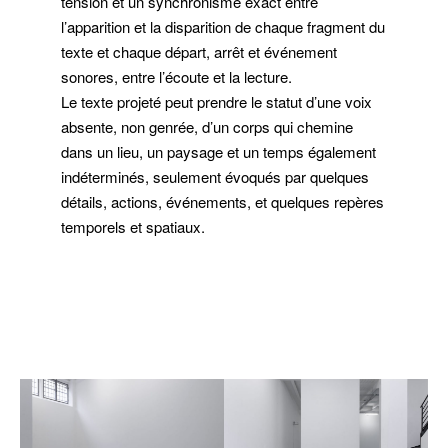
tension et un synchronisme exact entre
l’apparition et la disparition de chaque fragment du
texte et chaque départ, arrêt et événement
sonores, entre l’écoute et la lecture.
Le texte projeté peut prendre le statut d’une voix
absente, non genrée, d’un corps qui chemine
dans un lieu, un paysage et un temps également
indéterminés, seulement évoqués par quelques
détails, actions, événements, et quelques repères
temporels et spatiaux.
extrait
hiuhuu