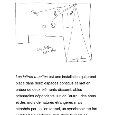
Les lettres muettes
est une installation qui prend
place dans deux espaces contigus et met en
présence deux éléments dissemblables
néanmoins dépendants l’un de l’autre : des sons
et des mots de natures étrangères mais
attachés par un lien formel, un synchronisme fort.
Quatre haut-parleurs (trois dans le premier