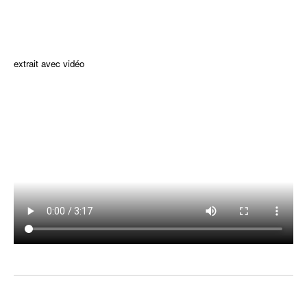
fff
extrait avec vidéo