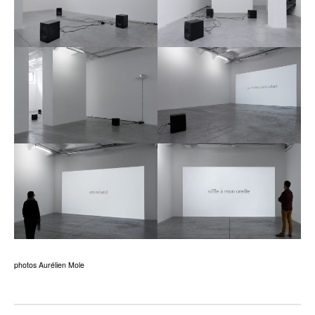
photos Aurélien Mole