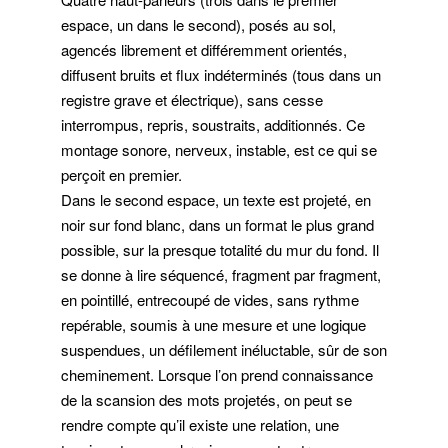
espace, un dans le second), posés au sol,
agencés librement et différemment orientés,
diffusent bruits et flux indéterminés (tous dans un
registre grave et électrique), sans cesse
interrompus, repris, soustraits, additionnés. Ce
montage sonore, nerveux, instable, est ce qui se
perçoit en premier.
Dans le second espace, un texte est projeté, en
noir sur fond blanc, dans un format le plus grand
possible, sur la presque totalité du mur du fond. Il
se donne à lire séquencé, fragment par fragment,
en pointillé, entrecoupé de vides, sans rythme
repérable, soumis à une mesure et une logique
suspendues, un défilement inéluctable, sûr de son
cheminement. Lorsque l’on prend connaissance
de la scansion des mots projetés, on peut se
rendre compte qu’il existe une relation, une