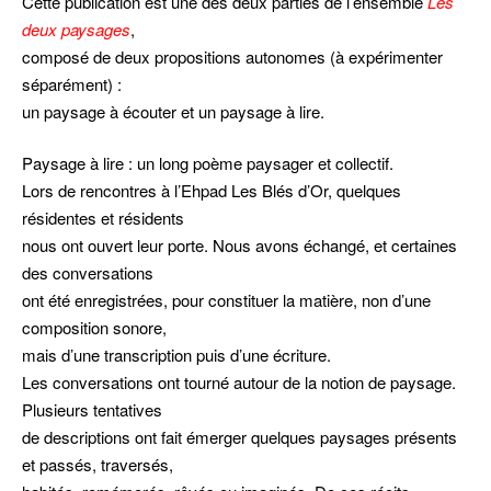
Cette publication est une des deux parties de l’ensemble
Les
deux paysages
,
composé de deux propositions autonomes (à expérimenter
séparément) :
un paysage à écouter et un paysage à lire.
Paysage à lire : un long poème paysager et collectif.
Lors de rencontres à l’Ehpad Les Blés d’Or, quelques
résidentes et résidents
nous ont ouvert leur porte.
Nous avons échangé, et certaines
des conversations
ont été enregistrées, pour constituer la matière, non d’une
composition sonore,
mais d’une transcription puis d’une écriture.
Les conversations ont tourné autour de la notion de paysage.
Plusieurs tentatives
de descriptions ont fait émerger quelques paysages présents
et passés, traversés,