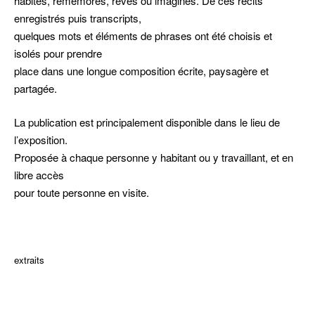
habités, remémorés, rêvés ou imaginés. De ces récits
enregistrés puis transcripts,
quelques mots et éléments de phrases ont été choisis et
isolés pour prendre
place dans une longue composition écrite, paysagère et
partagée.
La publication est principalement disponible dans le lieu de
l’exposition.
Proposée à chaque personne y habitant ou y travaillant, et en
libre accès
pour toute personne en visite.
dddd
extraits