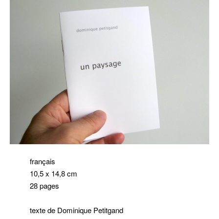
français
10,5 x 14,8 cm
28 pages
texte de Dominique Petitgand