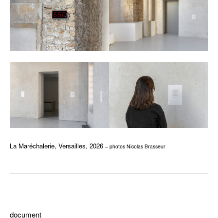
La Maréchalerie, Versailles, 2026
– photos Nicolas Brasseur
–
document