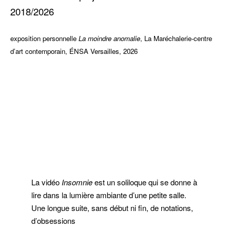
2018/2026
exposition personnelle
La moindre anomalie
, La Maréchalerie-centre
d’art contemporain, ÉNSA Versailles, 2026
La vidéo
Insomnie
est un soliloque qui se donne à
lire dans la lumière ambiante d’une petite salle.
Une longue suite, sans début ni fin, de notations,
d’obsessions