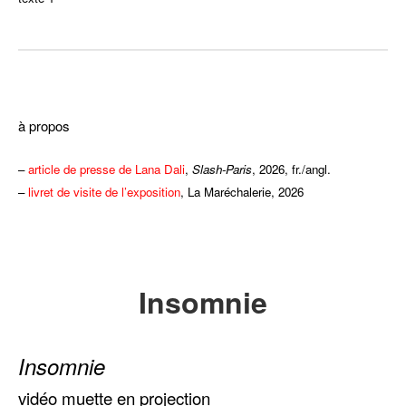
–
à propos
–
article de presse de Lana Dali
,
Slash-Paris
, 2026, fr./angl.
–
livret de visite de l’exposition
, La Maréchalerie, 2026
Insomnie
Insomnie
vidéo muette en projection