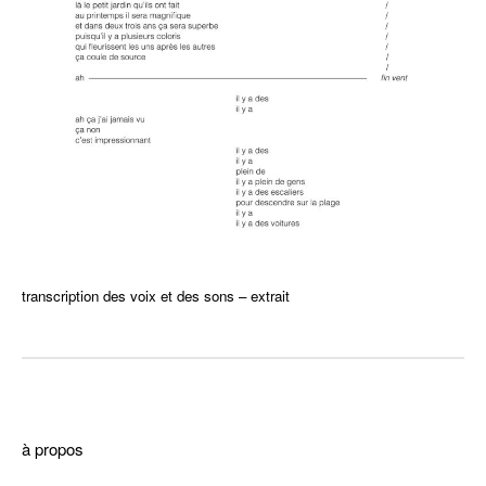
transcription des voix et des sons – extrait
–
à propos