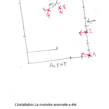
L’installation
La moindre anomalie
a été