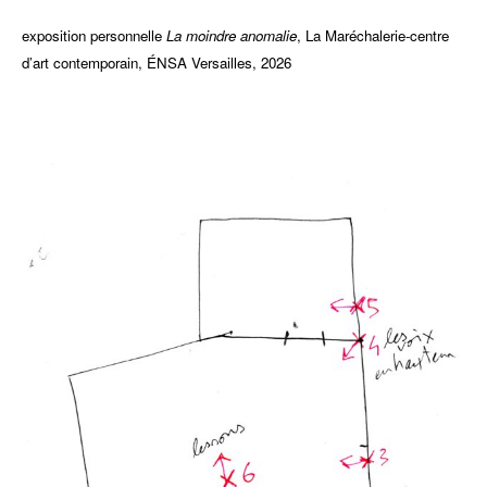
exposition personnelle
La moindre anomalie
, La Maréchalerie-centre
d’art contemporain, ÉNSA Versailles, 2026
iiiiiiii