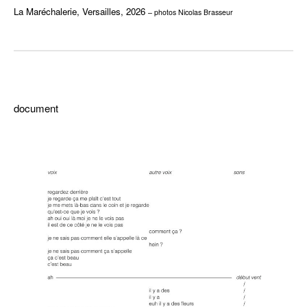
La Maréchalerie, Versailles, 2026
– photos Nicolas Brasseur
–
document