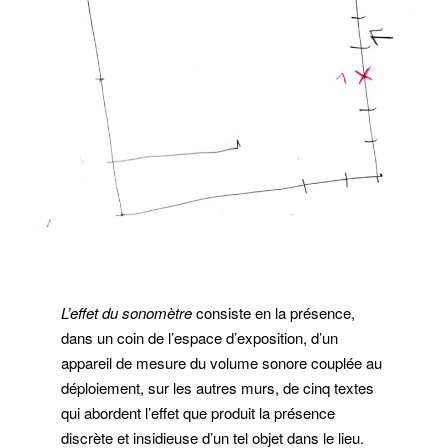
L’effet du sonomètre
consiste en la présence,
dans un coin de l’espace d’exposition, d’un
appareil de mesure du volume sonore couplée au
déploiement, sur les autres murs, de cinq textes
qui abordent l’effet que produit la présence
discrète et insidieuse d’un tel objet dans le lieu.