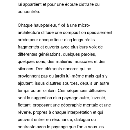
lui appartient et pour une écoute distraite ou
concentrée.
Chaque haut-parleur, fixé à une micro-
architecture diffuse une composition spécialement
créée pour chaque lieu : cinq longs récits
fragmentés et ouverts avec plusieurs voix de
différentes générations, quelques paroles,
quelques sons, des matières musicales et des
silences. Des éléments sonores qui ne
proviennent pas du jardin lui-même mais qui s’y
ajoutent, issus d’autres sources, depuis un autre
temps ou un lointain. Ces séquences diffusées
sont la suggestion d’un paysage autre, inventé,
flottant, proposant une géographie mentale et une
rêverie, propres à chaque interprétation et qui
peuvent entrer en résonance, dialogue ou
contraste avec le paysage que l’on a sous les