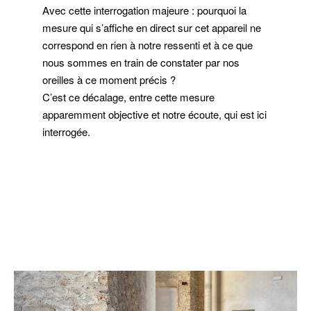
Avec cette interrogation majeure : pourquoi la
mesure qui s’affiche en direct sur cet appareil ne
correspond en rien à notre ressenti et à ce que
nous sommes en train de constater par nos
oreilles à ce moment précis ?
C’est ce décalage, entre cette mesure
apparemment objective et notre écoute, qui est ici
interrogée.
–
–
–