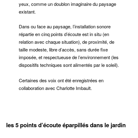
yeux, comme un doublon imaginaire du paysage
existant.
Dans ou face au paysage, l’installation sonore
répartie en cinq points d’écoute est in situ (en
relation avec chaque situation), de proximité, de
taille modeste, libre d’accès, sans durée fixe
imposée, et respectueuse de l’environnement (les
dispositifs techniques sont alimentés par le soleil).
Certaines des voix ont été enregistrées en
collaboration avec Charlotte Imbault.
–
les 5 points d’écoute éparpillés dans le jardin