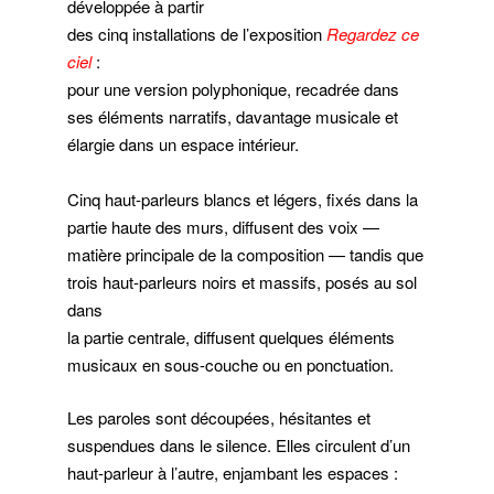
développée à partir
des cinq installations de l’exposition
Regardez ce
ciel
:
pour une version polyphonique, recadrée dans
ses éléments narratifs, davantage musicale et
élargie dans un espace intérieur.
Cinq haut-parleurs blancs et légers, fixés dans la
partie haute des murs, diffusent des voix —
matière principale de la composition — tandis que
trois haut-parleurs noirs et massifs, posés au sol
dans
la partie centrale, diffusent quelques éléments
musicaux en sous-couche ou en ponctuation.
Les paroles sont découpées, hésitantes et
suspendues dans le silence. Elles circulent d’un
haut-parleur à l’autre, enjambant les espaces :