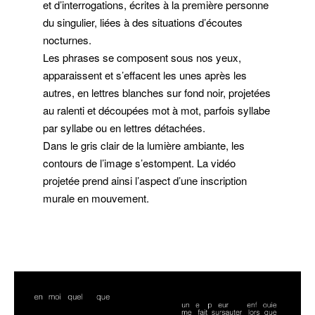
et d’interrogations, écrites à la première personne
du singulier, liées à des situations d’écoutes
nocturnes.
Les phrases se composent sous nos yeux,
apparaissent et s’effacent les unes après les
autres, en lettres blanches sur fond noir, projetées
au ralenti et découpées mot à mot, parfois syllabe
par syllabe ou en lettres détachées.
Dans le gris clair de la lumière ambiante, les
contours de l’image s’estompent. La vidéo
projetée prend ainsi l’aspect d’une inscription
murale en mouvement.
–