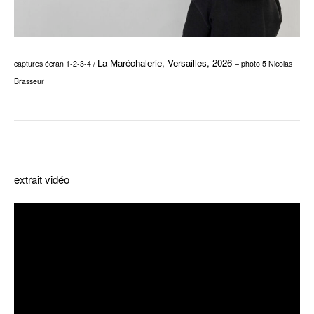
La Maréchalerie, Versailles, 2026
captures écran 1-2-3-4 /
– photo 5 Nicolas
Brasseur
–
extrait vidéo