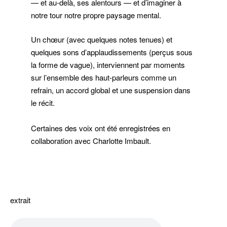
— et au-delà, ses alentours — et d’imaginer à
notre tour notre propre paysage mental.
Un chœur (avec quelques notes tenues) et
quelques sons d’applaudissements (perçus sous
la forme de vague), interviennent par moments
sur l’ensemble des haut-parleurs comme un
refrain, un accord global et une suspension dans
le récit.
Certaines des voix ont été enregistrées en
collaboration avec Charlotte Imbault.
–
extrait
–