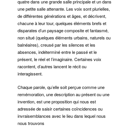
quatre dans une grande salle principale et un dans
une petite salle attenante. Les voix sont plurielles,
de différentes générations et âges, et décrivent,
chacune à leur tour, quelques éléments brefs et
disparates d’un paysage composite et fantasmé,
non situé (quelques éléments urbains, naturels ou
balnéaires), creusé par les silences et les
absences, indéterminé entre le passé et le
présent, le réel et l’imaginaire. Certaines voix
racontent, d’autres lancent le récit ou
interagissent.
Chaque parole, qu’elle soit perçue comme une
remémoration, une description au présent ou une
invention, est une proposition qui nous est
adressée de saisir certaines coïncidences ou
invraisemblances avec le lieu dans lequel nous
nous trouvons