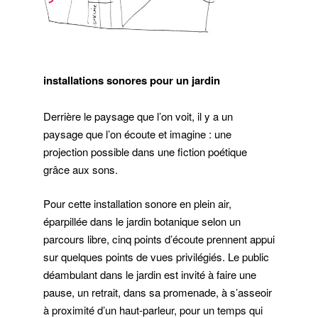
installations sonores pour un jardin
Derrière le paysage que l’on voit, il y a un
paysage que l’on écoute et imagine : une
projection possible dans une fiction poétique
grâce aux sons.
Pour cette installation sonore en plein air,
éparpillée dans le jardin botanique selon un
parcours libre, cinq points d’écoute prennent appui
sur quelques points de vues privilégiés. Le public
déambulant dans le jardin est invité à faire une
pause, un retrait, dans sa promenade, à s’asseoir
à proximité d’un haut-parleur, pour un temps qui