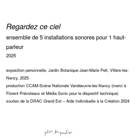
Regardez ce ciel
ensemble de 5 installations sonores pour 1 haut-
parleur
2025
exposition personnelle, Jardin Botanique Jean-Marie Pelt, Villers-les-
Nancy, 2025
production CCAM-Scène Nationale Vandœuvre-les-Nancy (merci à
Florent Prévoteaux et Média Sonic pour le dispositif technique)
soutien de la DRAC Grand Est – Aide Individuelle à la Création 2024
iiiiiiii