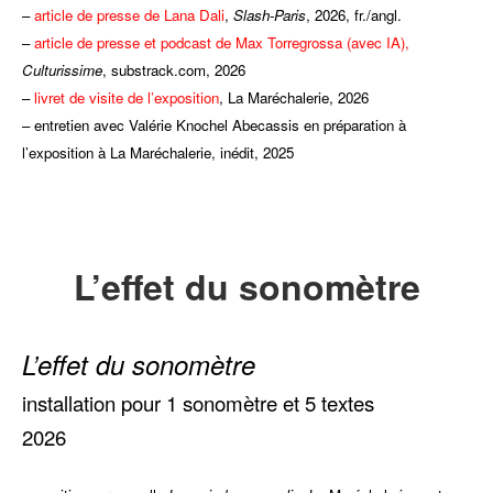
–
article de presse de Lana Dali
,
Slash-Paris
, 2026, fr./angl.
–
article de presse et podcast de Max Torregrossa (avec IA),
Culturissime
, substrack.com, 2026
–
livret de visite de l’exposition
, La Maréchalerie, 2026
– entretien avec Valérie Knochel Abecassis en préparation à
l’exposition à La Maréchalerie, inédit, 2025
L’effet du sonomètre
L’effet du sonomètre
installation pour 1 sonomètre et 5 textes
2026